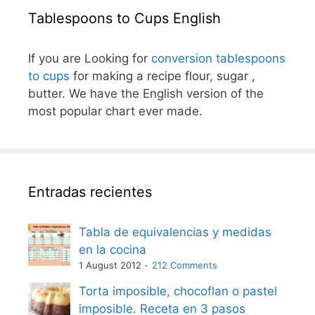
Tablespoons to Cups English
If you are Looking for
conversion tablespoons
to cups
for making a recipe flour, sugar ,
butter. We have the English version of the
most popular chart ever made.
Entradas recientes
Tabla de equivalencias y medidas
en la cocina
1 August 2012
212 Comments
Torta imposible, chocoflan o pastel
imposible. Receta en 3 pasos