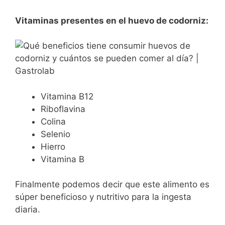
Vitaminas presentes en el huevo de codorniz:
Vitamina B12
Riboflavina
Colina
Selenio
Hierro
Vitamina B
Finalmente podemos decir que este alimento es
súper beneficioso y nutritivo para la ingesta
diaria.