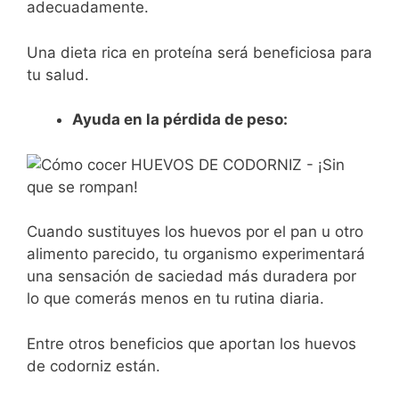
adecuadamente.
Una dieta rica en proteína será beneficiosa para
tu salud.
Ayuda en la pérdida de peso:
Cuando sustituyes los huevos por el pan u otro
alimento parecido, tu organismo experimentará
una sensación de saciedad más duradera por
lo que comerás menos en tu rutina diaria.
Entre otros beneficios que aportan los huevos
de codorniz están.