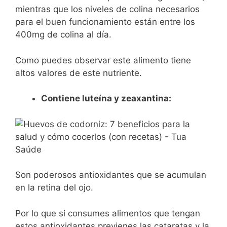
mientras que los niveles de colina necesarios
para el buen funcionamiento están entre los
400mg de colina al día.
Como puedes observar este alimento tiene
altos valores de este nutriente.
Contiene luteína y zeaxantina:
Son poderosos antioxidantes que se acumulan
en la retina del ojo.
Por lo que si consumes alimentos que tengan
estos antioxidantes previenes las cataratas y la