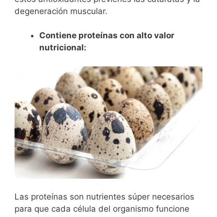
degeneración muscular.
Contiene proteínas con alto valor
nutricional:
Las proteínas son nutrientes súper necesarios
para que cada célula del organismo funcione