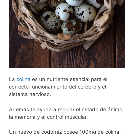
La
colina
es un nutriente esencial para el
correcto funcionamiento del cerebro y el
sistema nervioso.
Además te ayuda a regular el estado de ánimo,
la memoria y el control muscular.
Un huevo de codorniz posee 100mg de colina,