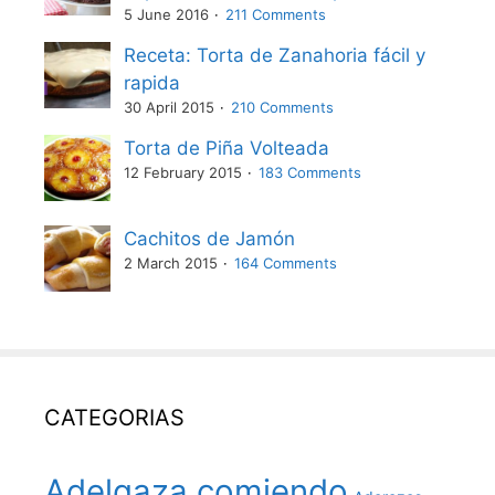
5 June 2016
211 Comments
Receta: Torta de Zanahoria fácil y
rapida
30 April 2015
210 Comments
Torta de Piña Volteada
12 February 2015
183 Comments
Cachitos de Jamón
2 March 2015
164 Comments
CATEGORIAS
Adelgaza comiendo