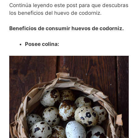
Continúa leyendo este post para que descubras
los beneficios del huevo de codorniz.
Beneficios de consumir huevos de codorniz.
Posee colina: