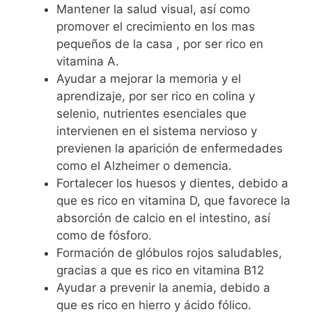
Mantener la salud visual, así como
promover el crecimiento en los mas
pequeños de la casa , por ser rico en
vitamina A.
Ayudar a mejorar la memoria y el
aprendizaje, por ser rico en colina y
selenio, nutrientes esenciales que
intervienen en el sistema nervioso y
previenen la aparición de enfermedades
como el Alzheimer o demencia.
Fortalecer los huesos y dientes, debido a
que es rico en vitamina D, que favorece la
absorción de calcio en el intestino, así
como de fósforo.
Formación de glóbulos rojos saludables,
gracias a que es rico en vitamina B12
Ayudar a prevenir la anemia, debido a
que es rico en hierro y ácido fólico.