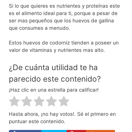
Si lo que quieres es nutrientes y proteínas este
es el alimento ideal para ti, porque a pesar de
ser mas pequeños que los huevos de gallina
que consumes a menudo.
Estos huevos de codorniz tienden a poseer un
valor de vitaminas y nutrientes mas alto.
¿De cuánta utilidad te ha
parecido este contenido?
¡Haz clic en una estrella para calificar!
Hasta ahora, ¡no hay votos!. Sé el primero en
puntuar este contenido.