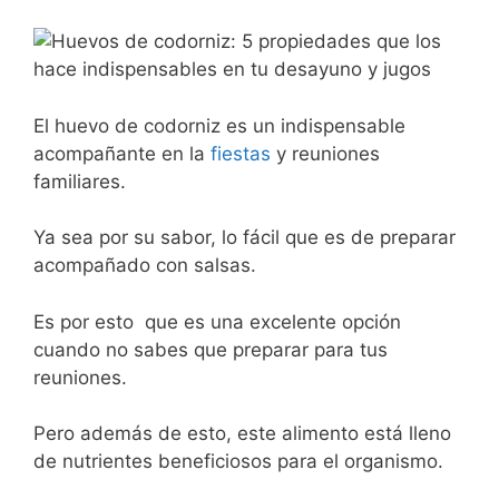
El huevo de codorniz es un indispensable
acompañante en la
fiestas
y reuniones
familiares.
Ya sea por su sabor, lo fácil que es de preparar
acompañado con salsas.
Es por esto que es una excelente opción
cuando no sabes que preparar para tus
reuniones.
Pero además de esto, este alimento está lleno
de nutrientes beneficiosos para el organismo.