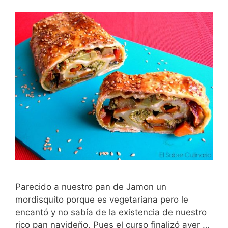
Parecido a nuestro pan de Jamon un
mordisquito porque es vegetariana pero le
encantó y no sabía de la existencia de nuestro
rico pan navideño. Pues el curso finalizó ayer …