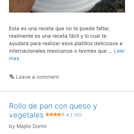
Esta es una receta que no te puede faltar,
realmente es una receta fácil y lo cual te
ayudara para realizar esos platillos deliciosos e
internacionales mexicanos o texmex que …
Leer
mas
Leave a comment
Rollo de pan con queso y
vegetales
4.2 (50)
by
Majito Dormi