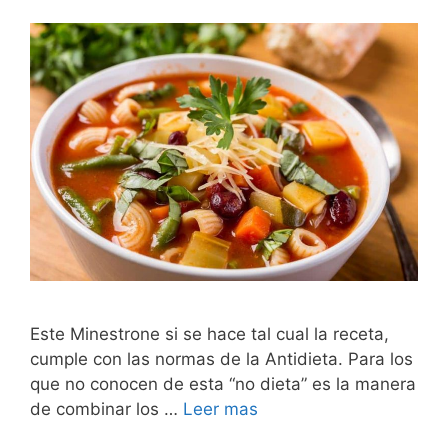
Este Minestrone si se hace tal cual la receta,
cumple con las normas de la Antidieta. Para los
que no conocen de esta “no dieta” es la manera
de combinar los …
Leer mas