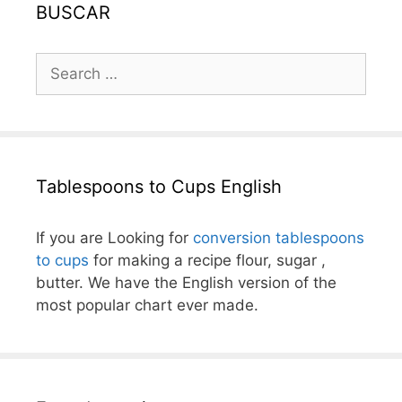
BUSCAR
Search
for:
Tablespoons to Cups English
If you are Looking for
conversion tablespoons
to cups
for making a recipe flour, sugar ,
butter. We have the English version of the
most popular chart ever made.