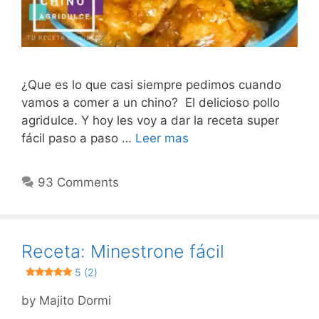
¿Que es lo que casi siempre pedimos cuando
vamos a comer a un chino? El delicioso pollo
agridulce. Y hoy les voy a dar la receta super
fácil paso a paso …
Leer mas
93 Comments
Receta: Minestrone fácil
5 (2)
by
Majito Dormi