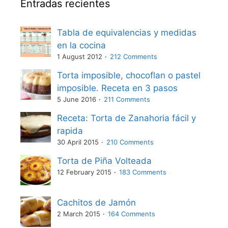
Entradas recientes
Tabla de equivalencias y medidas
en la cocina
1 August 2012
212 Comments
Torta imposible, chocoflan o pastel
imposible. Receta en 3 pasos
5 June 2016
211 Comments
Receta: Torta de Zanahoria fácil y
rapida
30 April 2015
210 Comments
Torta de Piña Volteada
12 February 2015
183 Comments
Cachitos de Jamón
2 March 2015
164 Comments