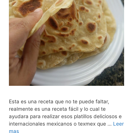
Esta es una receta que no te puede faltar,
realmente es una receta fácil y lo cual te
ayudara para realizar esos platillos deliciosos e
internacionales mexicanos o texmex que …
Leer
mas