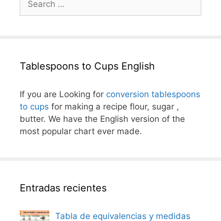
for:
Tablespoons to Cups English
If you are Looking for
conversion tablespoons
to cups
for making a recipe flour, sugar ,
butter. We have the English version of the
most popular chart ever made.
Entradas recientes
Tabla de equivalencias y medidas