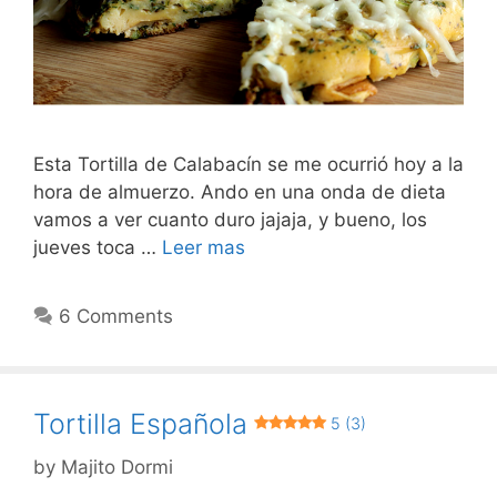
Esta Tortilla de Calabacín se me ocurrió hoy a la
hora de almuerzo. Ando en una onda de dieta
vamos a ver cuanto duro jajaja, y bueno, los
jueves toca …
Leer mas
6 Comments
Tortilla Española
5 (3)
by
Majito Dormi