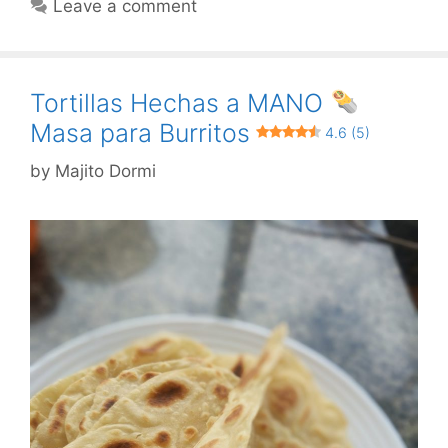
Leave a comment
Tortillas Hechas a MANO
Masa para Burritos
4.6 (5)
by
Majito Dormi