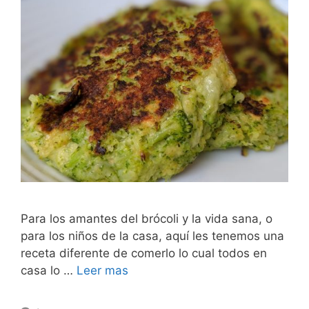
Para los amantes del brócoli y la vida sana, o
para los niños de la casa, aquí les tenemos una
receta diferente de comerlo lo cual todos en
casa lo …
Leer mas