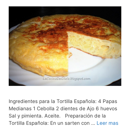
Ingredientes para la Tortilla Española: 4 Papas
Medianas 1 Cebolla 2 dientes de Ajo 6 huevos
Sal y pimienta. Aceite. Preparación de la
Tortilla Española: En un sarten con …
Leer mas