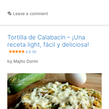
Leave a comment
Tortilla de Calabacín – ¡Una
receta light, fácil y deliciosa!
4.8 (9)
by
Majito Dormi