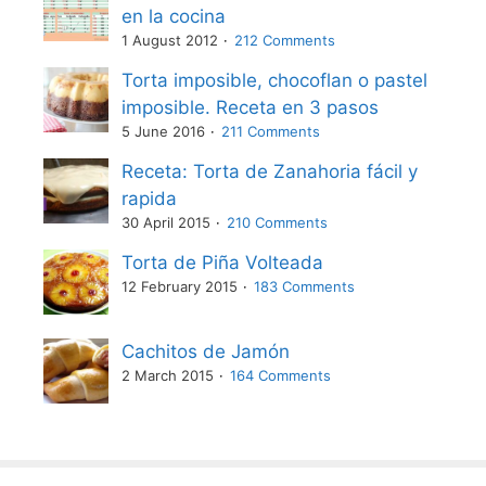
en la cocina
1 August 2012
212 Comments
Torta imposible, chocoflan o pastel
imposible. Receta en 3 pasos
5 June 2016
211 Comments
Receta: Torta de Zanahoria fácil y
rapida
30 April 2015
210 Comments
Torta de Piña Volteada
12 February 2015
183 Comments
Cachitos de Jamón
2 March 2015
164 Comments