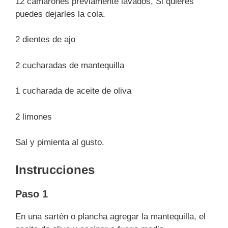
12 camarones previamente lavados, Si quieres
puedes dejarles la cola.
2 dientes de ajo
2 cucharadas de mantequilla
1 cucharada de aceite de oliva
2 limones
Sal y pimienta al gusto.
Instrucciones
Paso 1
En una sartén o plancha agregar la mantequilla, el