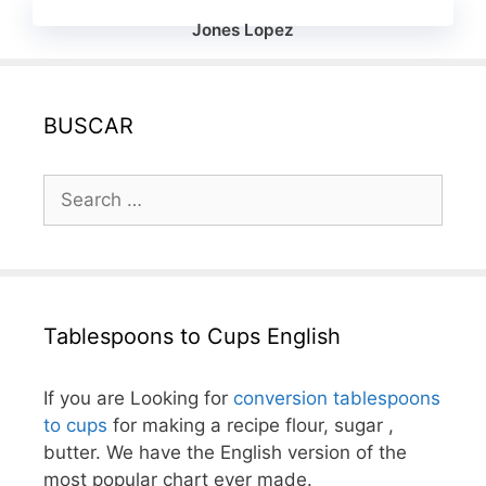
Jones Lopez
BUSCAR
Search
for:
Tablespoons to Cups English
If you are Looking for
conversion tablespoons
to cups
for making a recipe flour, sugar ,
butter. We have the English version of the
most popular chart ever made.