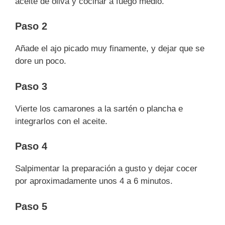
aceite de oliva y cocinar a fuego medio.
Paso 2
Añade el ajo picado muy finamente, y dejar que se
dore un poco.
Paso 3
Vierte los camarones a la sartén o plancha e
integrarlos con el aceite.
Paso 4
Salpimentar la preparación a gusto y dejar cocer
por aproximadamente unos 4 a 6 minutos.
Paso 5