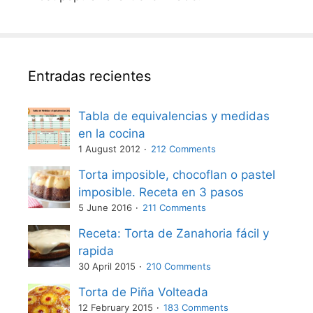
Entradas recientes
Tabla de equivalencias y medidas
en la cocina
1 August 2012
212 Comments
Torta imposible, chocoflan o pastel
imposible. Receta en 3 pasos
5 June 2016
211 Comments
Receta: Torta de Zanahoria fácil y
rapida
30 April 2015
210 Comments
Torta de Piña Volteada
12 February 2015
183 Comments