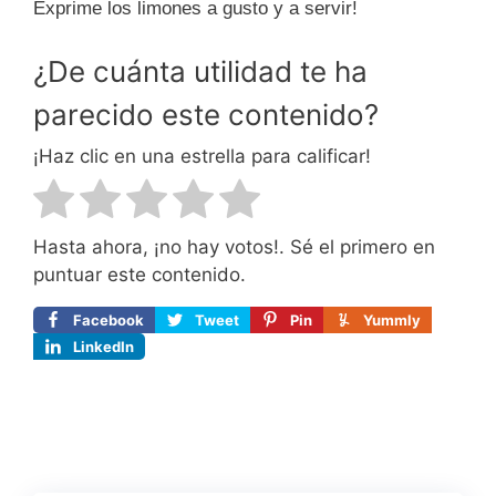
Exprime los limones a gusto y a servir!
¿De cuánta utilidad te ha
parecido este contenido?
¡Haz clic en una estrella para calificar!
Hasta ahora, ¡no hay votos!. Sé el primero en
puntuar este contenido.
Facebook
Tweet
Pin
Yummly
LinkedIn