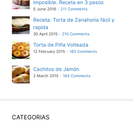
imposible. Receta en 3 pasos
5 June 2016
211 Comments
Receta: Torta de Zanahoria fácil y
rapida
30 April 2015
210 Comments
Torta de Piña Volteada
12 February 2015
183 Comments
Cachitos de Jamón
2 March 2015
164 Comments
CATEGORIAS