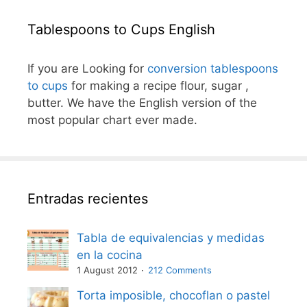
Tablespoons to Cups English
If you are Looking for
conversion tablespoons
to cups
for making a recipe flour, sugar ,
butter. We have the English version of the
most popular chart ever made.
Entradas recientes
Tabla de equivalencias y medidas
en la cocina
1 August 2012
212 Comments
Torta imposible, chocoflan o pastel