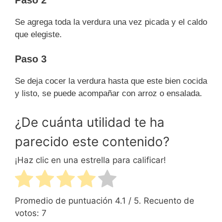
Se agrega toda la verdura una vez picada y el caldo
que elegiste.
Paso 3
Se deja cocer la verdura hasta que este bien cocida
y listo, se puede acompañar con arroz o ensalada.
¿De cuánta utilidad te ha
parecido este contenido?
¡Haz clic en una estrella para calificar!
Promedio de puntuación
4.1
/ 5. Recuento de
votos:
7