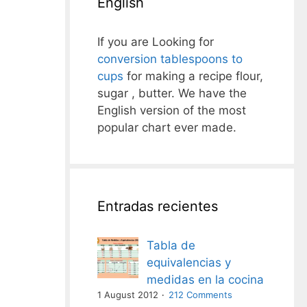
English
If you are Looking for
conversion tablespoons to
cups
for making a recipe flour,
sugar , butter. We have the
English version of the most
popular chart ever made.
Entradas recientes
Tabla de
equivalencias y
medidas en la cocina
1 August 2012
212 Comments