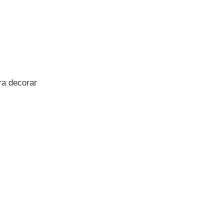
ra decorar