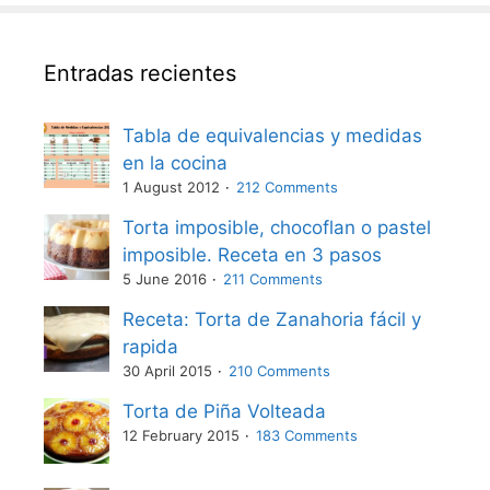
Entradas recientes
Tabla de equivalencias y medidas
en la cocina
1 August 2012
212 Comments
Torta imposible, chocoflan o pastel
imposible. Receta en 3 pasos
5 June 2016
211 Comments
Receta: Torta de Zanahoria fácil y
rapida
30 April 2015
210 Comments
Torta de Piña Volteada
12 February 2015
183 Comments