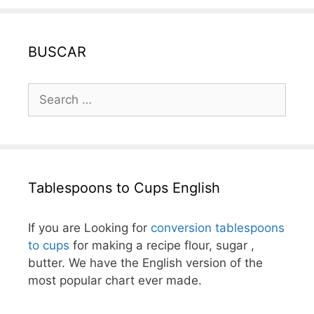
BUSCAR
Search
for:
Tablespoons to Cups English
If you are Looking for
conversion tablespoons
to cups
for making a recipe flour, sugar ,
butter. We have the English version of the
most popular chart ever made.