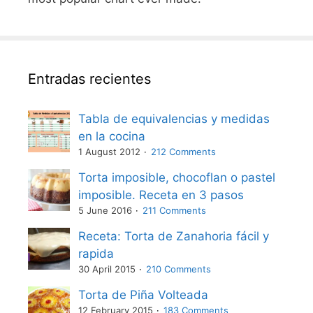
Entradas recientes
Tabla de equivalencias y medidas
en la cocina
1 August 2012
212 Comments
Torta imposible, chocoflan o pastel
imposible. Receta en 3 pasos
5 June 2016
211 Comments
Receta: Torta de Zanahoria fácil y
rapida
30 April 2015
210 Comments
Torta de Piña Volteada
12 February 2015
183 Comments