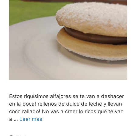
Estos riquísimos alfajores se te van a deshacer
en la boca! rellenos de dulce de leche y llevan
coco rallado! No vas a creer lo ricos que te van
a …
Leer mas