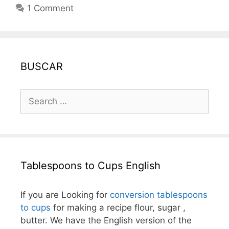
1 Comment
BUSCAR
Search
for:
Tablespoons to Cups English
If you are Looking for
conversion tablespoons
to cups
for making a recipe flour, sugar ,
butter. We have the English version of the