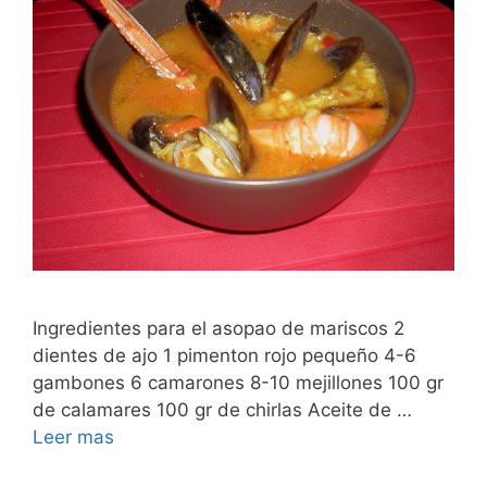
Ingredientes para el asopao de mariscos 2
dientes de ajo 1 pimenton rojo pequeño 4-6
gambones 6 camarones 8-10 mejillones 100 gr
de calamares 100 gr de chirlas Aceite de …
Leer mas