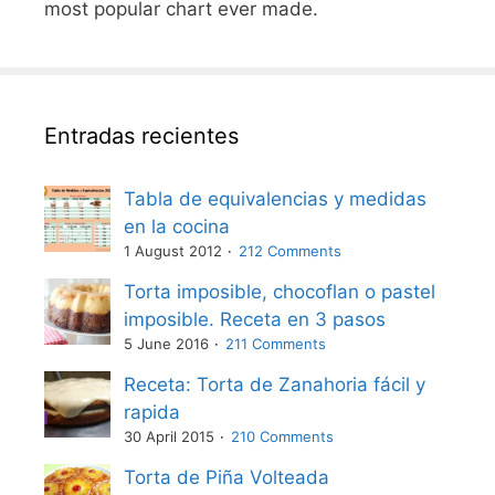
most popular chart ever made.
Entradas recientes
Tabla de equivalencias y medidas
en la cocina
1 August 2012
212 Comments
Torta imposible, chocoflan o pastel
imposible. Receta en 3 pasos
5 June 2016
211 Comments
Receta: Torta de Zanahoria fácil y
rapida
30 April 2015
210 Comments
Torta de Piña Volteada