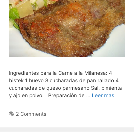
Ingredientes para la Carne a la Milanesa: 4
bistek 1 huevo 8 cucharadas de pan rallado 4
cucharadas de queso parmesano Sal, pimienta
y ajo en polvo. Preparación de …
Leer mas
2 Comments