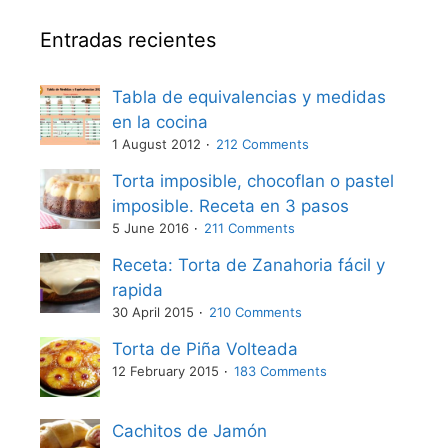
Entradas recientes
Tabla de equivalencias y medidas
en la cocina
1 August 2012
212 Comments
Torta imposible, chocoflan o pastel
imposible. Receta en 3 pasos
5 June 2016
211 Comments
Receta: Torta de Zanahoria fácil y
rapida
30 April 2015
210 Comments
Torta de Piña Volteada
12 February 2015
183 Comments
Cachitos de Jamón