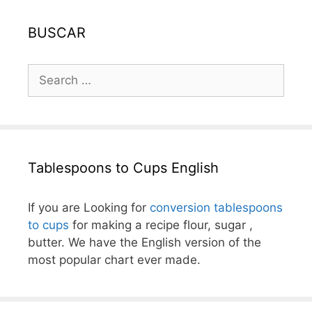
BUSCAR
Search
for:
Tablespoons to Cups English
If you are Looking for
conversion tablespoons
to cups
for making a recipe flour, sugar ,
butter. We have the English version of the
most popular chart ever made.