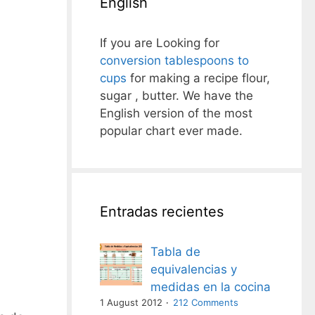
English
If you are Looking for
conversion tablespoons to
cups
for making a recipe flour,
sugar , butter. We have the
English version of the most
popular chart ever made.
Entradas recientes
Tabla de
equivalencias y
medidas en la cocina
1 August 2012
212 Comments