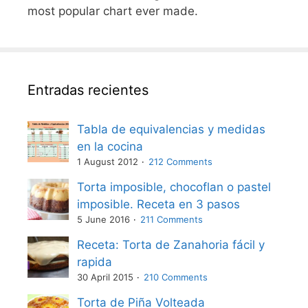
most popular chart ever made.
Entradas recientes
Tabla de equivalencias y medidas
en la cocina
1 August 2012
212 Comments
Torta imposible, chocoflan o pastel
imposible. Receta en 3 pasos
5 June 2016
211 Comments
Receta: Torta de Zanahoria fácil y
rapida
30 April 2015
210 Comments
Torta de Piña Volteada