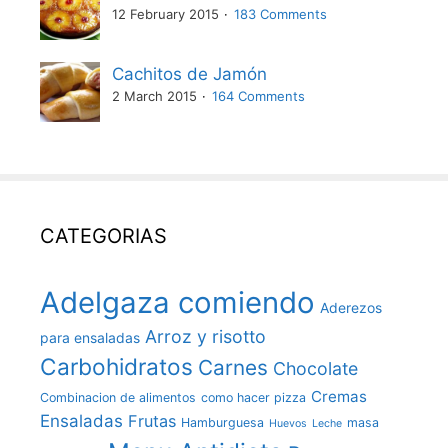
12 February 2015
183 Comments
Cachitos de Jamón
2 March 2015
164 Comments
CATEGORIAS
Adelgaza comiendo
Aderezos
Arroz y risotto
para ensaladas
Carbohidratos
Carnes
Chocolate
Cremas
Combinacion de alimentos
como hacer pizza
Ensaladas
Frutas
Hamburguesa
masa
Huevos
Leche