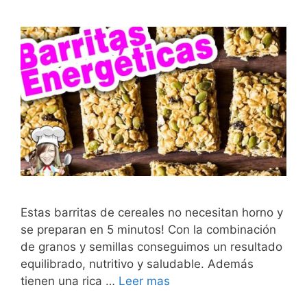
Estas barritas de cereales no necesitan horno y
se preparan en 5 minutos! Con la combinación
de granos y semillas conseguimos un resultado
equilibrado, nutritivo y saludable. Además
tienen una rica …
Leer mas