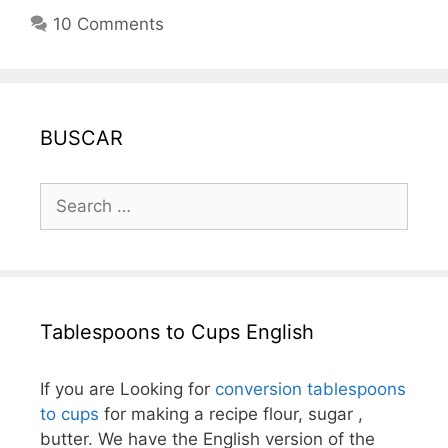
10 Comments
BUSCAR
Search
for:
Tablespoons to Cups English
If you are Looking for
conversion tablespoons
to cups
for making a recipe flour, sugar ,
butter. We have the English version of the