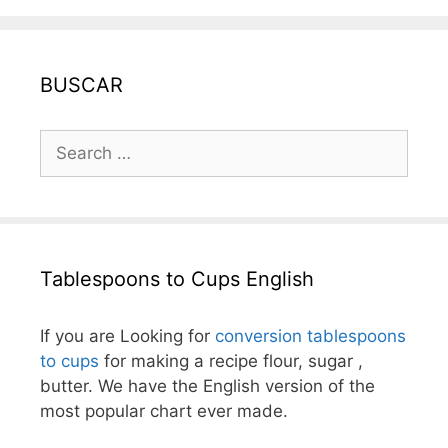
BUSCAR
Search
for:
Tablespoons to Cups English
If you are Looking for
conversion tablespoons
to cups
for making a recipe flour, sugar ,
butter. We have the English version of the
most popular chart ever made.