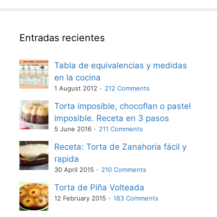
Entradas recientes
Tabla de equivalencias y medidas
en la cocina
1 August 2012
212 Comments
Torta imposible, chocoflan o pastel
imposible. Receta en 3 pasos
5 June 2016
211 Comments
Receta: Torta de Zanahoria fácil y
rapida
30 April 2015
210 Comments
Torta de Piña Volteada
12 February 2015
183 Comments