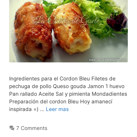
Ingredientes para el Cordon Bleu Filetes de
pechuga de pollo Queso gouda Jamon 1 huevo
Pan rallado Aceite Sal y pimienta Mondadientes
Preparación del cordon Bleu Hoy amanecí
inspirada =) …
Leer mas
7 Comments