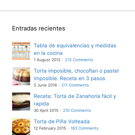
Entradas recientes
Tabla de equivalencias y medidas
en la cocina
1 August 2012
212 Comments
Torta imposible, chocoflan o pastel
imposible. Receta en 3 pasos
5 June 2016
211 Comments
Receta: Torta de Zanahoria fácil y
rapida
30 April 2015
210 Comments
Torta de Piña Volteada
12 February 2015
183 Comments