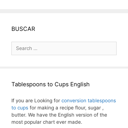
BUSCAR
Search
for:
Tablespoons to Cups English
If you are Looking for
conversion tablespoons
to cups
for making a recipe flour, sugar ,
butter. We have the English version of the
most popular chart ever made.