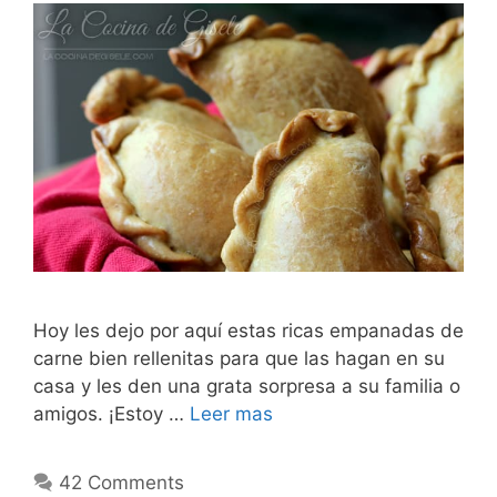
Hoy les dejo por aquí estas ricas empanadas de
carne bien rellenitas para que las hagan en su
casa y les den una grata sorpresa a su familia o
amigos. ¡Estoy …
Leer mas
42 Comments