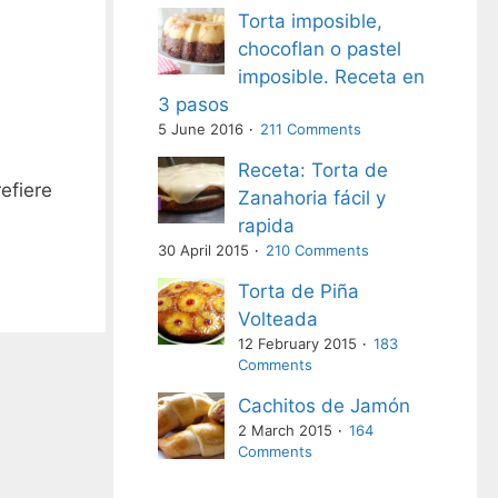
Torta imposible,
chocoflan o pastel
imposible. Receta en
3 pasos
5 June 2016
211 Comments
Receta: Torta de
efiere
Zanahoria fácil y
rapida
30 April 2015
210 Comments
Torta de Piña
Volteada
12 February 2015
183
Comments
Cachitos de Jamón
2 March 2015
164
Comments