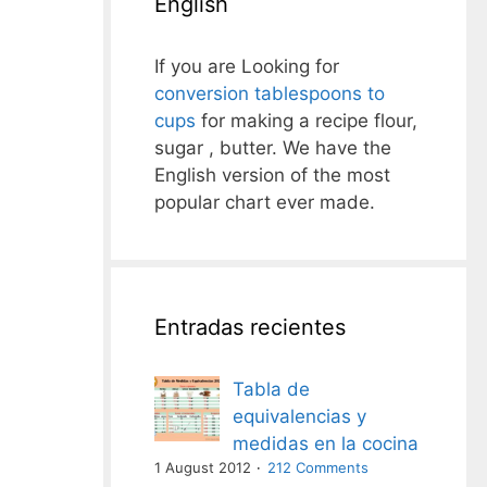
English
If you are Looking for
conversion tablespoons to
cups
for making a recipe flour,
sugar , butter. We have the
English version of the most
popular chart ever made.
Entradas recientes
Tabla de
equivalencias y
medidas en la cocina
1 August 2012
212 Comments