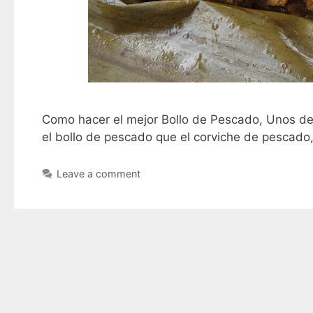
Como hacer el mejor Bollo de Pescado, Unos de m
el bollo de pescado que el corviche de pescado
Leave a comment