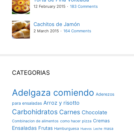
12 February 2015
183 Comments
Cachitos de Jamón
2 March 2015
164 Comments
CATEGORIAS
Adelgaza comiendo
Aderezos
Arroz y risotto
para ensaladas
Carbohidratos
Carnes
Chocolate
Cremas
Combinacion de alimentos
como hacer pizza
Ensaladas
Frutas
Hamburguesa
masa
Huevos
Leche