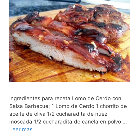
Ingredientes para receta Lomo de Cerdo con
Salsa Barbecue: 1 Lomo de Cerdo 1 chorrito de
aceite de oliva 1/2 cucharadita de nuez
moscada 1/2 cucharadita de canela en polvo …
Leer mas