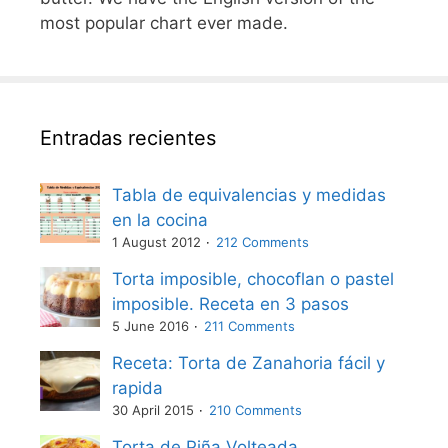
most popular chart ever made.
Entradas recientes
Tabla de equivalencias y medidas
en la cocina
1 August 2012
212 Comments
Torta imposible, chocoflan o pastel
imposible. Receta en 3 pasos
5 June 2016
211 Comments
Receta: Torta de Zanahoria fácil y
rapida
30 April 2015
210 Comments
Torta de Piña Volteada