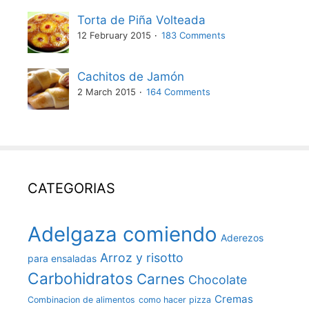
Torta de Piña Volteada
12 February 2015
183 Comments
Cachitos de Jamón
2 March 2015
164 Comments
CATEGORIAS
Adelgaza comiendo
Aderezos
Arroz y risotto
para ensaladas
Carbohidratos
Carnes
Chocolate
Cremas
Combinacion de alimentos
como hacer pizza