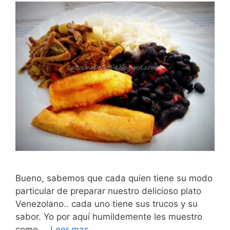
Bueno, sabemos que cada quien tiene su modo
particular de preparar nuestro delicioso plato
Venezolano.. cada uno tiene sus trucos y su
sabor. Yo por aquí humildemente les muestro
como …
Leer mas