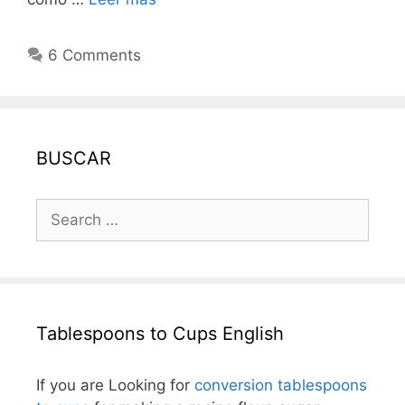
6 Comments
BUSCAR
Search
for:
Tablespoons to Cups English
If you are Looking for
conversion tablespoons