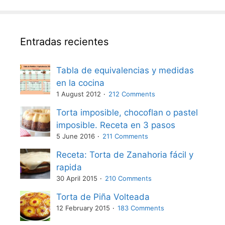
Entradas recientes
Tabla de equivalencias y medidas
en la cocina
1 August 2012
212 Comments
Torta imposible, chocoflan o pastel
imposible. Receta en 3 pasos
5 June 2016
211 Comments
Receta: Torta de Zanahoria fácil y
rapida
30 April 2015
210 Comments
Torta de Piña Volteada
12 February 2015
183 Comments