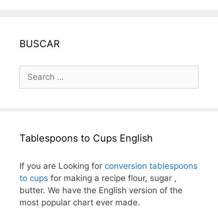
BUSCAR
Search
for:
Tablespoons to Cups English
If you are Looking for
conversion tablespoons
to cups
for making a recipe flour, sugar ,
butter. We have the English version of the
most popular chart ever made.