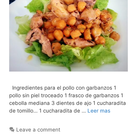
Ingredientes para el pollo con garbanzos 1
pollo sin piel troceado 1 frasco de garbanzos 1
cebolla mediana 3 dientes de ajo 1 cucharadita
de tomillo… 1 cucharadita de …
Leer mas
Leave a comment