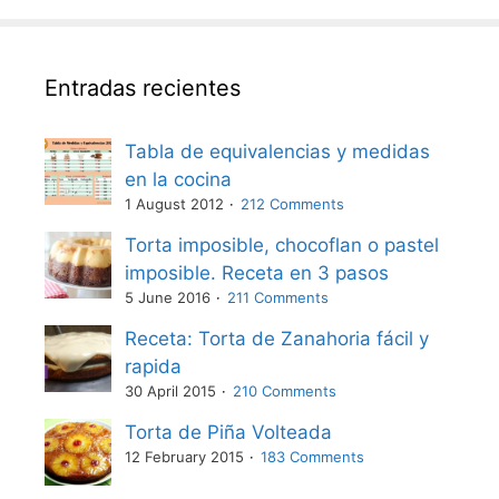
Entradas recientes
Tabla de equivalencias y medidas
en la cocina
1 August 2012
212 Comments
Torta imposible, chocoflan o pastel
imposible. Receta en 3 pasos
5 June 2016
211 Comments
Receta: Torta de Zanahoria fácil y
rapida
30 April 2015
210 Comments
Torta de Piña Volteada
12 February 2015
183 Comments