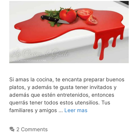
Si amas la cocina, te encanta preparar buenos
platos, y además te gusta tener invitados y
además que estén entretenidos, entonces
querrás tener todos estos utensilios. Tus
familiares y amigos …
Leer mas
2 Comments