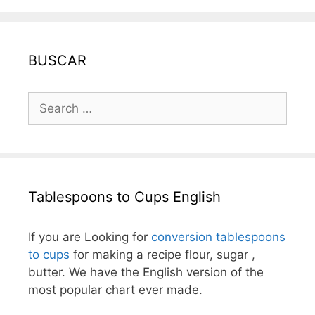
BUSCAR
Search
for:
Tablespoons to Cups English
If you are Looking for
conversion tablespoons
to cups
for making a recipe flour, sugar ,
butter. We have the English version of the
most popular chart ever made.