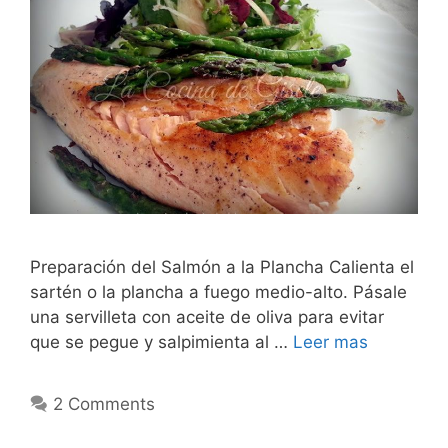
Preparación del Salmón a la Plancha Calienta el
sartén o la plancha a fuego medio-alto. Pásale
una servilleta con aceite de oliva para evitar
que se pegue y salpimienta al …
Leer mas
2 Comments