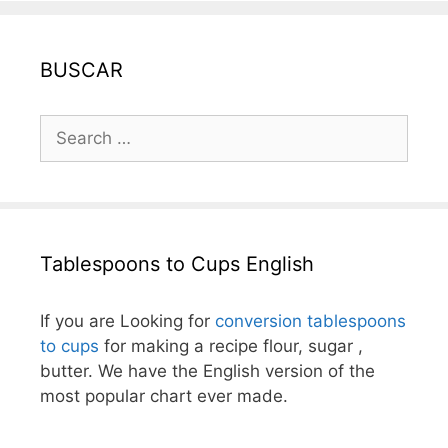
BUSCAR
Search
for:
Tablespoons to Cups English
If you are Looking for
conversion tablespoons
to cups
for making a recipe flour, sugar ,
butter. We have the English version of the
most popular chart ever made.