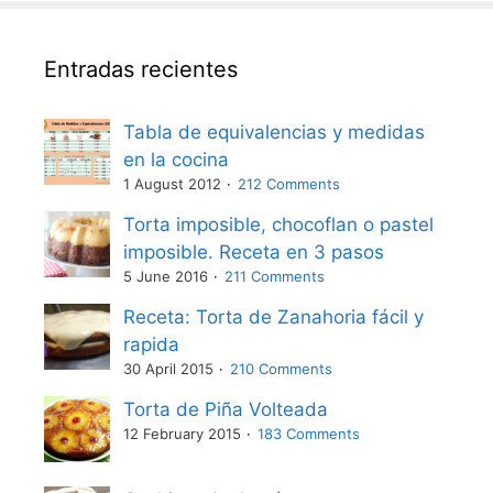
Entradas recientes
Tabla de equivalencias y medidas
en la cocina
1 August 2012
212 Comments
Torta imposible, chocoflan o pastel
imposible. Receta en 3 pasos
5 June 2016
211 Comments
Receta: Torta de Zanahoria fácil y
rapida
30 April 2015
210 Comments
Torta de Piña Volteada
12 February 2015
183 Comments