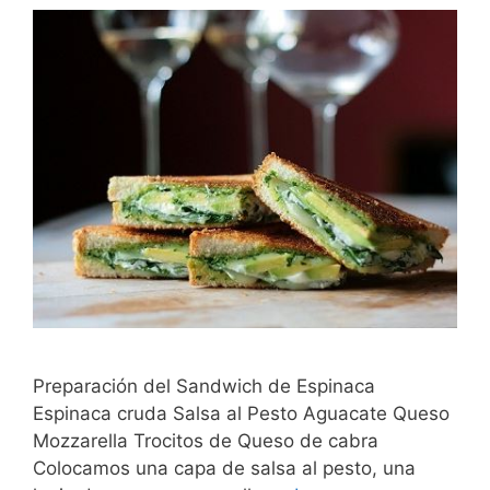
Preparación del Sandwich de Espinaca
Espinaca cruda Salsa al Pesto Aguacate Queso
Mozzarella Trocitos de Queso de cabra
Colocamos una capa de salsa al pesto, una