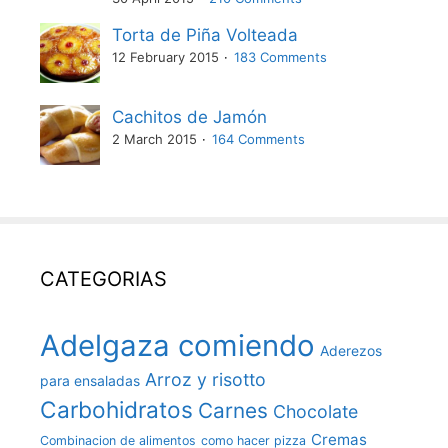
Torta de Piña Volteada
12 February 2015
183 Comments
Cachitos de Jamón
2 March 2015
164 Comments
CATEGORIAS
Adelgaza comiendo
Aderezos
Arroz y risotto
para ensaladas
Carbohidratos
Carnes
Chocolate
Cremas
Combinacion de alimentos
como hacer pizza