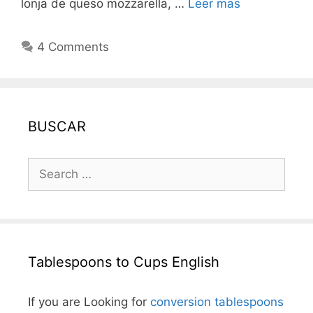
lonja de queso mozzarella, …
Leer mas
4 Comments
BUSCAR
Search
for:
Tablespoons to Cups English
If you are Looking for
conversion tablespoons