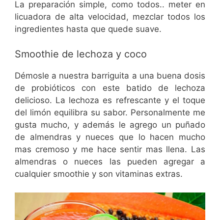
La preparación simple, como todos.. meter en
licuadora de alta velocidad, mezclar todos los
ingredientes hasta que quede suave.
Smoothie de lechoza y coco
Démosle a nuestra barriguita a una buena dosis
de probióticos con este batido de lechoza
delicioso. La lechoza es refrescante y el toque
del limón equilibra su sabor. Personalmente me
gusta mucho, y además le agrego un puñado
de almendras y nueces que lo hacen mucho
mas cremoso y me hace sentir mas llena. Las
almendras o nueces las pueden agregar a
cualquier smoothie y son vitaminas extras.