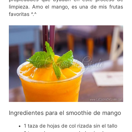
limpieza. Amo el mango, es una de mis frutas
favoritas ^.^
Ingredientes para el smoothie de mango
1 taza de hojas de col rizada sin el tallo