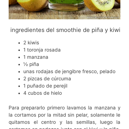
ingredientes del smoothie de piña y kiwi
2 kiwis
1 toronja rosada
1 manzana
½ piña
unas rodajas de jengibre fresco, pelado
2 pizcas de cúrcuma
1 puñado de perejil
4 cubos de hielo
Para prepararlo primero lavamos la manzana y
la cortamos por la mitad sin pelar, solamente le
quitamos el centro y las semillas, luego la