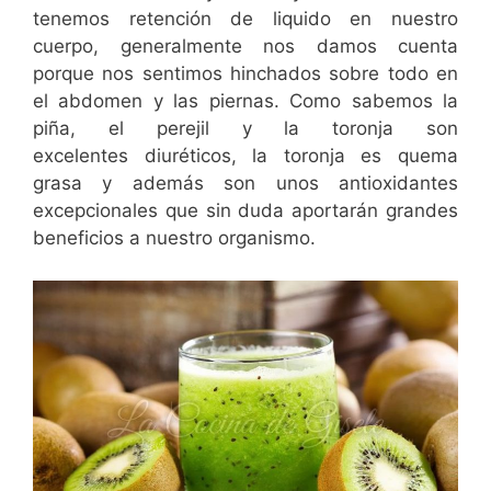
tenemos retención de liquido en nuestro
cuerpo, generalmente nos damos cuenta
porque nos sentimos hinchados sobre todo en
el abdomen y las piernas. Como sabemos la
piña, el perejil y la toronja son
excelentes diuréticos, la toronja es quema
grasa y además son unos antioxidantes
excepcionales que sin duda aportarán grandes
beneficios a nuestro organismo.