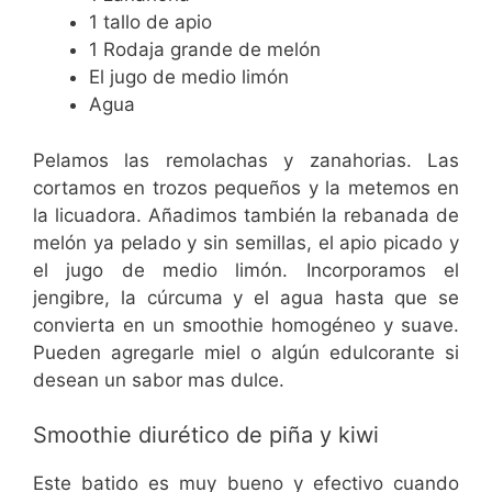
1 tallo de apio
1 Rodaja grande de melón
El jugo de medio limón
Agua
Pelamos las remolachas y zanahorias. Las
cortamos en trozos pequeños y la metemos en
la licuadora. Añadimos también la rebanada de
melón ya pelado y sin semillas, el apio picado y
el jugo de medio limón. Incorporamos el
jengibre, la cúrcuma y el agua hasta que se
convierta en un smoothie homogéneo y suave.
Pueden agregarle miel o algún edulcorante si
desean un sabor mas dulce.
Smoothie diurético de piña y kiwi
Este batido es muy bueno y efectivo cuando