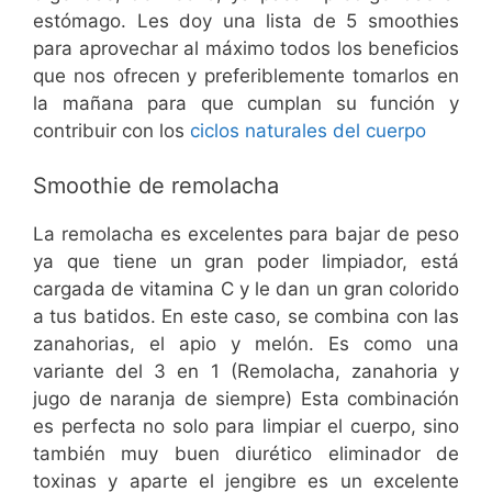
estómago. Les doy una lista de 5 smoothies
para aprovechar al máximo todos los beneficios
que nos ofrecen y preferiblemente tomarlos en
la mañana para que cumplan su función y
contribuir con los
ciclos naturales del cuerpo
Smoothie de remolacha
La remolacha es excelentes para bajar de peso
ya que tiene un gran poder limpiador, está
cargada de vitamina C y le dan un gran colorido
a tus batidos. En este caso, se combina con las
zanahorias, el apio y melón. Es como una
variante del 3 en 1 (Remolacha, zanahoria y
jugo de naranja de siempre) Esta combinación
es perfecta no solo para limpiar el cuerpo, sino
también muy buen diurético eliminador de
toxinas y aparte el jengibre es un excelente