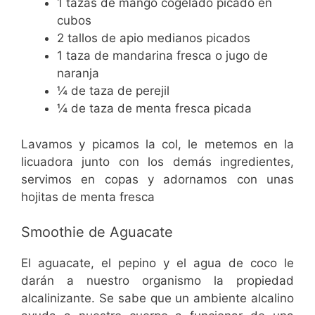
1 tazas de mango cogelado picado en
cubos
2 tallos de apio medianos picados
1 taza de mandarina fresca o jugo de
naranja
¼ de taza de perejil
¼ de taza de menta fresca picada
Lavamos y picamos la col, le metemos en la
licuadora junto con los demás ingredientes,
servimos en copas y adornamos con unas
hojitas de menta fresca
Smoothie de Aguacate
El aguacate, el pepino y el agua de coco le
darán a nuestro organismo la propiedad
alcalinizante. Se sabe que un ambiente alcalino