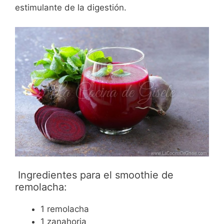
estimulante de la digestión.
Ingredientes para el smoothie de
remolacha:
1 remolacha
1 zanahoria