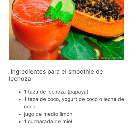
Ingredientes para el smoothie de
lechoza
1 taza de lechoza (papaya)
1 taza de coco, yogurt de coco o leche de
coco.
jugo de medio limón
1 cucharada de miel