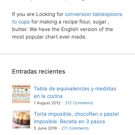
If you are Looking for
conversion tablespoons
to cups
for making a recipe flour, sugar ,
butter. We have the English version of the
most popular chart ever made.
Entradas recientes
Tabla de equivalencias y medidas
en la cocina
1 August 2012
212 Comments
Torta imposible, chocoflan o pastel
imposible. Receta en 3 pasos
5 June 2016
211 Comments