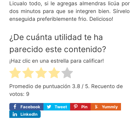
Licualo todo, si le agregas almendras licúa por
dos minutos para que se integren bien. Sírvelo
enseguida preferiblemente frio. Delicioso!
¿De cuánta utilidad te ha
parecido este contenido?
¡Haz clic en una estrella para calificar!
Promedio de puntuación
3.8
/ 5. Recuento de
votos:
9
Facebook
Tweet
Pin
Yummly
LinkedIn