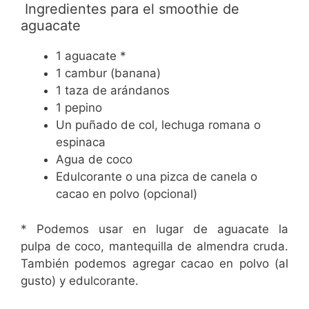
Ingredientes para el smoothie de
aguacate
1 aguacate *
1 cambur (banana)
1 taza de arándanos
1 pepino
Un puñado de col, lechuga romana o
espinaca
Agua de coco
Edulcorante o una pizca de canela o
cacao en polvo (opcional)
* Podemos usar en lugar de aguacate la
pulpa de coco, mantequilla de almendra cruda.
También podemos agregar cacao en polvo (al
gusto) y edulcorante.