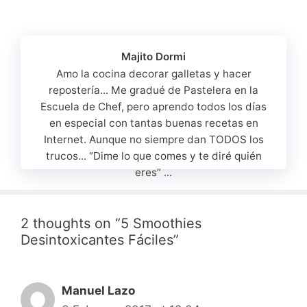
Majito Dormi
Amo la cocina decorar galletas y hacer
repostería... Me gradué de Pastelera en la
Escuela de Chef, pero aprendo todos los días
en especial con tantas buenas recetas en
Internet. Aunque no siempre dan TODOS los
trucos... “Dime lo que comes y te diré quién
eres” ...
2 thoughts on “5 Smoothies
Desintoxicantes Fáciles”
Manuel Lazo