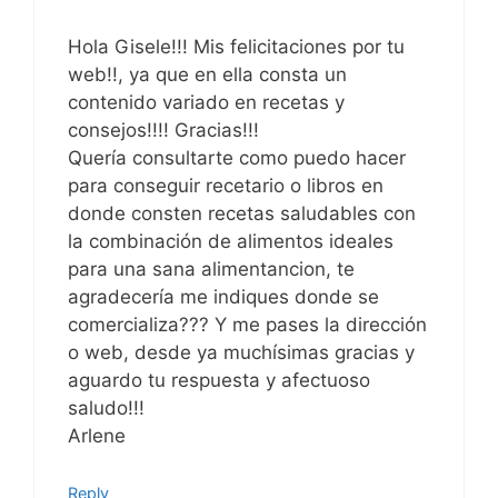
Hola Gisele!!! Mis felicitaciones por tu
web!!, ya que en ella consta un
contenido variado en recetas y
consejos!!!! Gracias!!!
Quería consultarte como puedo hacer
para conseguir recetario o libros en
donde consten recetas saludables con
la combinación de alimentos ideales
para una sana alimentancion, te
agradecería me indiques donde se
comercializa??? Y me pases la dirección
o web, desde ya muchísimas gracias y
aguardo tu respuesta y afectuoso
saludo!!!
Arlene
Reply