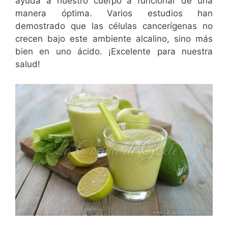
ayuda a nuestro cuerpo a funcionar de una
manera óptima. Varios estudios han
demostrado que las células cancerígenas no
crecen bajo este ambiente alcalino, sino más
bien en uno ácido. ¡Excelente para nuestra
salud!