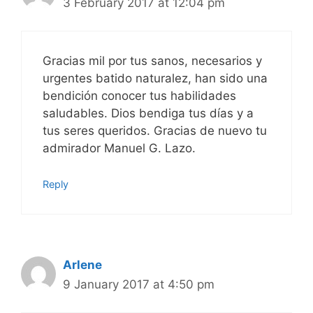
3 February 2017 at 12:04 pm
Gracias mil por tus sanos, necesarios y
urgentes batido naturalez, han sido una
bendición conocer tus habilidades
saludables. Dios bendiga tus días y a
tus seres queridos. Gracias de nuevo tu
admirador Manuel G. Lazo.
Reply
Arlene
9 January 2017 at 4:50 pm