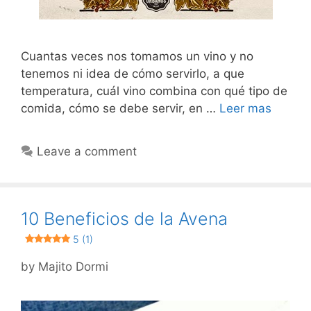
Cuantas veces nos tomamos un vino y no
tenemos ni idea de cómo servirlo, a que
temperatura, cuál vino combina con qué tipo de
comida, cómo se debe servir, en …
Leer mas
Leave a comment
10 Beneficios de la Avena
5 (1)
by
Majito Dormi