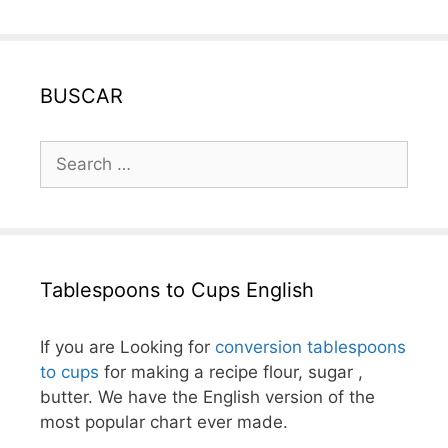
navigation
BUSCAR
Search
for:
Tablespoons to Cups English
If you are Looking for
conversion tablespoons
to cups
for making a recipe flour, sugar ,
butter. We have the English version of the
most popular chart ever made.