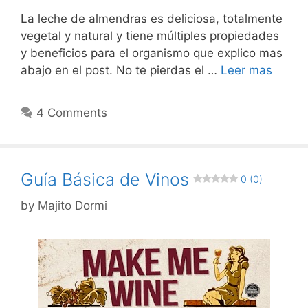
La leche de almendras es deliciosa, totalmente
vegetal y natural y tiene múltiples propiedades
y beneficios para el organismo que explico mas
abajo en el post. No te pierdas el …
Leer mas
4 Comments
Guía Básica de Vinos
0 (0)
by
Majito Dormi