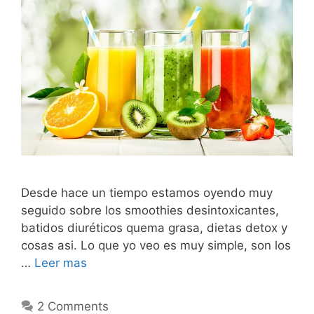
Desde hace un tiempo estamos oyendo muy
seguido sobre los smoothies desintoxicantes,
batidos diuréticos quema grasa, dietas detox y
cosas asi. Lo que yo veo es muy simple, son los
…
Leer mas
2 Comments