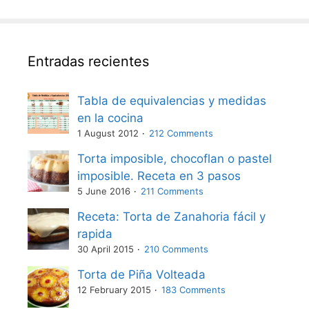
Entradas recientes
Tabla de equivalencias y medidas
en la cocina
1 August 2012
212 Comments
Torta imposible, chocoflan o pastel
imposible. Receta en 3 pasos
5 June 2016
211 Comments
Receta: Torta de Zanahoria fácil y
rapida
30 April 2015
210 Comments
Torta de Piña Volteada
12 February 2015
183 Comments