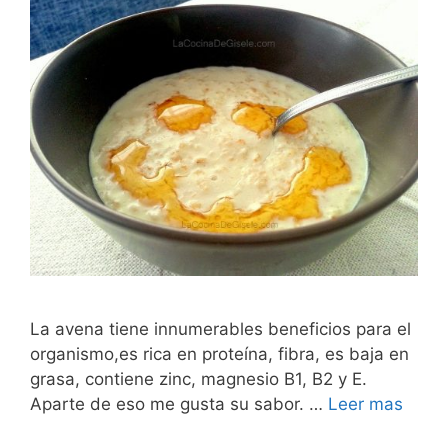
La avena tiene innumerables beneficios para el
organismo,es rica en proteína, fibra, es baja en
grasa, contiene zinc, magnesio B1, B2 y E.
Aparte de eso me gusta su sabor. …
Leer mas