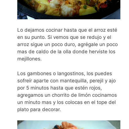
Lo dejamos cocinar hasta que el arroz esté
en su punto. Si vemos que se redujo y el
arroz sigue un poco duro, agrégale un poco
mas de caldo de la olla donde herviste los
mejillones.
Los gambones o langostinos, los puedes
sofreír aparte con mantequilla, perejil y ajo
por 5 minutos hasta que estén rojos,
agregamos un chorrito de limón cocinamos
un minuto mas y los colocas en el tope del
plato para decorar.