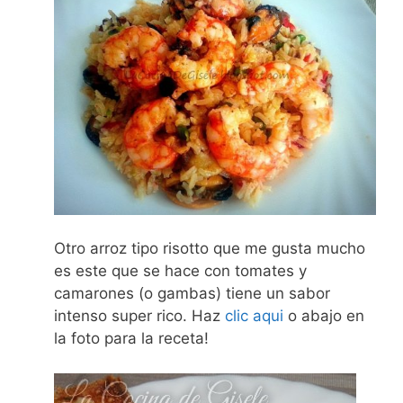
Otro arroz tipo risotto que me gusta mucho
es este que se hace con tomates y
camarones (o gambas) tiene un sabor
intenso super rico. Haz
clic aqui
o abajo en
la foto para la receta!