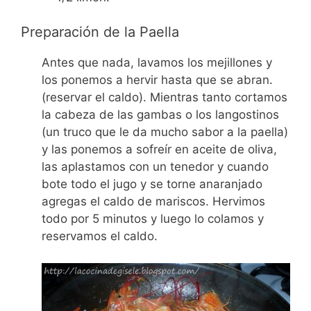
Preparación de la Paella
Antes que nada, lavamos los mejillones y
los ponemos a hervir hasta que se abran.
(reservar el caldo). Mientras tanto cortamos
la cabeza de las gambas o los langostinos
(un truco que le da mucho sabor a la paella)
y las ponemos a sofreír en aceite de oliva,
las aplastamos con un tenedor y cuando
bote todo el jugo y se torne anaranjado
agregas el caldo de mariscos. Hervimos
todo por 5 minutos y luego lo colamos y
reservamos el caldo.