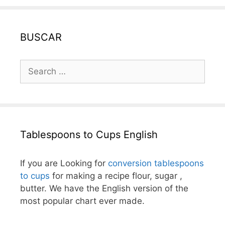
BUSCAR
Search
for:
Tablespoons to Cups English
If you are Looking for
conversion tablespoons
to cups
for making a recipe flour, sugar ,
butter. We have the English version of the
most popular chart ever made.