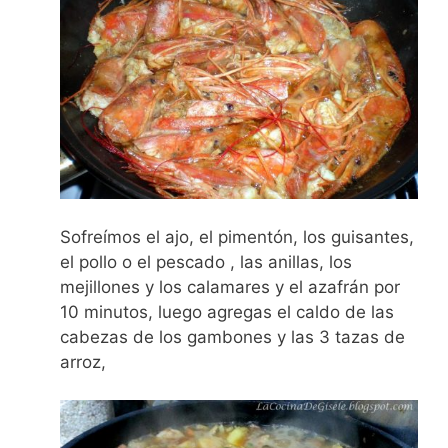
Sofreímos el ajo, el pimentón, los guisantes,
el pollo o el pescado , las anillas, los
mejillones y los calamares y el azafrán por
10 minutos, luego agregas el caldo de las
cabezas de los gambones y las 3 tazas de
arroz,