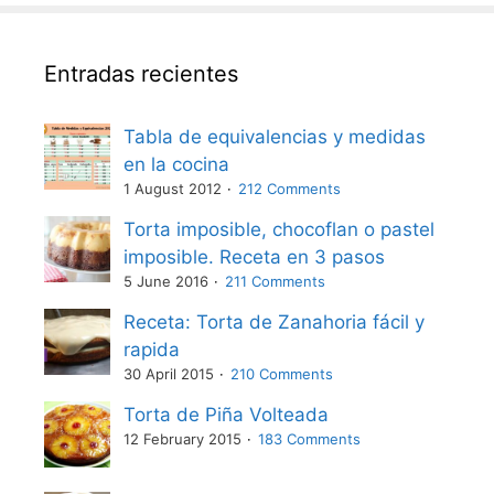
Entradas recientes
Tabla de equivalencias y medidas
en la cocina
1 August 2012
212 Comments
Torta imposible, chocoflan o pastel
imposible. Receta en 3 pasos
5 June 2016
211 Comments
Receta: Torta de Zanahoria fácil y
rapida
30 April 2015
210 Comments
Torta de Piña Volteada
12 February 2015
183 Comments