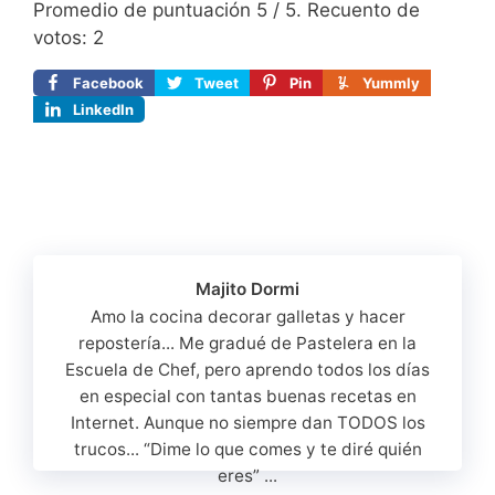
Promedio de puntuación
5
/ 5. Recuento de
votos:
2
Facebook
Tweet
Pin
Yummly
LinkedIn
Majito Dormi
Amo la cocina decorar galletas y hacer
repostería... Me gradué de Pastelera en la
Escuela de Chef, pero aprendo todos los días
en especial con tantas buenas recetas en
Internet. Aunque no siempre dan TODOS los
trucos... “Dime lo que comes y te diré quién
eres” ...