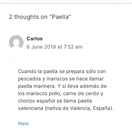
2 thoughts on “Paella”
Carlos
6 June 2019 at 7:52 am
Cuando la paella se prepara sólo con
pescados y mariscos se hace llamar
paella marinera. Y si lleva además de
los mariscos pollo, carne de cerdo y
chorizo español se llama paella
valenciana (nativa de Valencia, España).
Reply