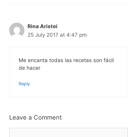
Rina Aristei
25 July 2017 at 4:47 pm
Me encanta todas las recetas son fácil
de hacer
Reply
Leave a Comment
Comment