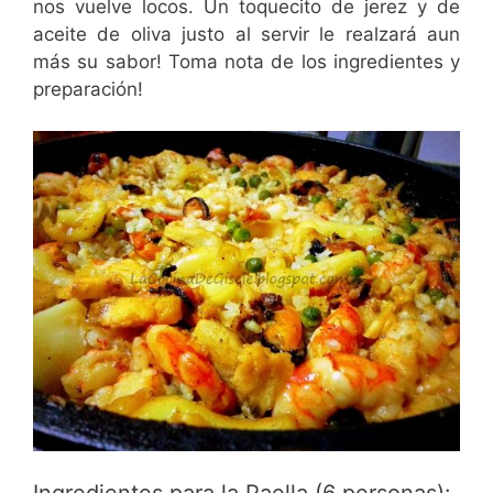
nos vuelve locos. Un toquecito de jerez y de
aceite de oliva justo al servir le realzará aun
más su sabor! Toma nota de los ingredientes y
preparación!
Ingredientes para la Paella (6 personas):