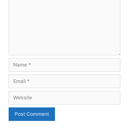
Name
Email
Website