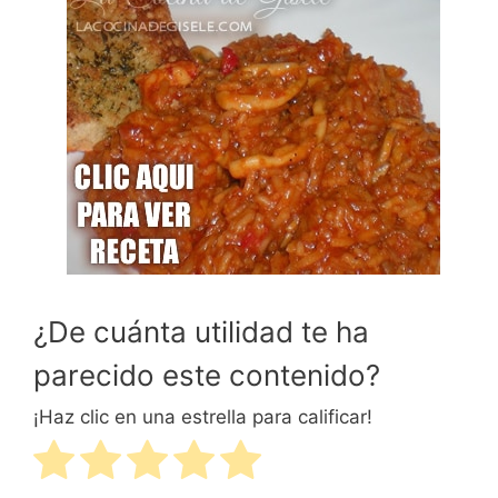
¿De cuánta utilidad te ha
parecido este contenido?
¡Haz clic en una estrella para calificar!