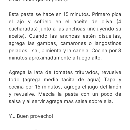
Esta pasta se hace en 15 minutos. Primero pica
el ajo y sofrielo en el aceite de oliva (4
cucharadas) junto a las anchoas (incluyendo su
aceite). Cuando las anchoas estén disueltas,
agrega las gambas, camarones o langostinos
pelados.. sal, pimienta y la canela. Cocina por 3
minutos aproximadamente a fuego alto.
Agrega la lata de tomates triturados, revuelve
todo (agrega media tacita de agua) Tapa y
cocina por 15 minutos, agrega el jugo del limón
y revuelve. Mezcla la pasta con un poco de
salsa y al servir agrega mas salsa sobre ella.
Y… Buen provecho!