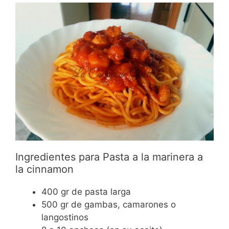
Ingredientes para Pasta a la marinera a
la cinnamon
400 gr de pasta larga
500 gr de gambas, camarones o
langostinos