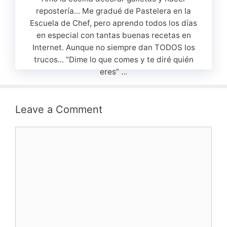
repostería... Me gradué de Pastelera en la
Escuela de Chef, pero aprendo todos los días
en especial con tantas buenas recetas en
Internet. Aunque no siempre dan TODOS los
trucos... “Dime lo que comes y te diré quién
eres” ...
Leave a Comment
Comment