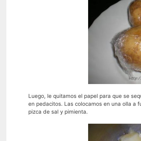
Luego, le quitamos el papel para que se sequ
en pedacitos. Las colocamos en una olla a fue
pizca de sal y pimienta.