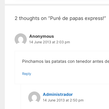
2 thoughts on “Puré de papas express!”
Anonymous
14 June 2013 at 2:03 pm
Pinchamos las patatas con tenedor antes de
Reply
Administrador
14 June 2013 at 2:50 pm