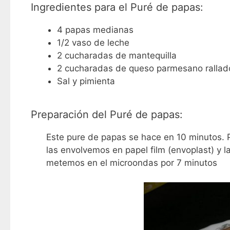
Ingredientes para el Puré de papas:
4 papas medianas
1/2 vaso de leche
2 cucharadas de mantequilla
2 cucharadas de queso parmesano rallad
Sal y pimienta
Preparación del Puré de papas:
Este pure de papas se hace en 10 minutos. P
las envolvemos en papel film (envoplast) y l
metemos en el microondas por 7 minutos