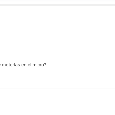
 meterlas en el micro?