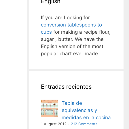
English
If you are Looking for
conversion tablespoons to
cups
for making a recipe flour,
sugar , butter. We have the
English version of the most
popular chart ever made.
Entradas recientes
Tabla de
equivalencias y
medidas en la cocina
1 August 2012
212 Comments