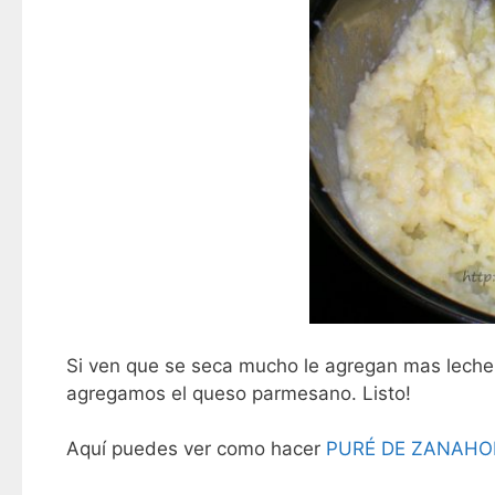
Si ven que se seca mucho le agregan mas leche y
agregamos el queso parmesano. Listo!
Aquí puedes ver como hacer
PURÉ DE ZANAHO