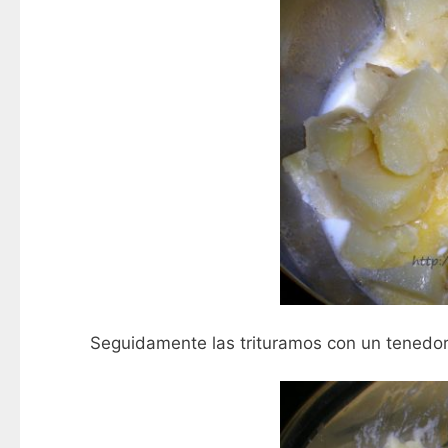
Seguidamente las trituramos con un tenedo