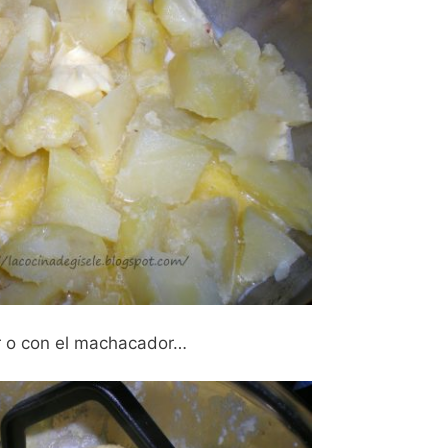
r o con el machacador…