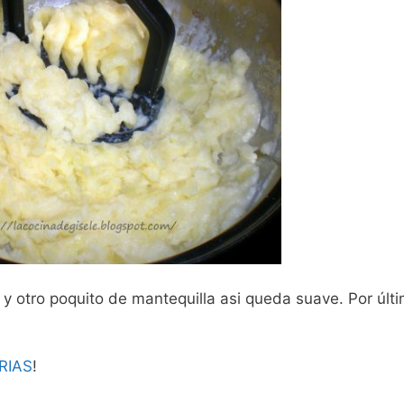
 otro poquito de mantequilla asi queda suave. Por últi
RIAS
!