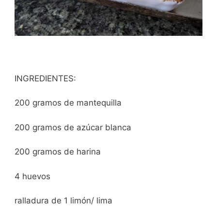
INGREDIENTES:
200 gramos de mantequilla
200 gramos de azúcar blanca
200 gramos de harina
4 huevos
ralladura de 1 limón/ lima