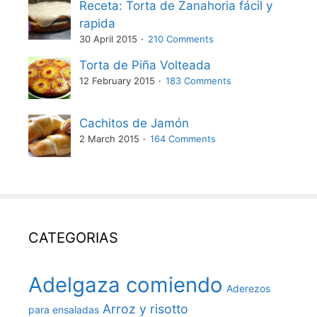
Receta: Torta de Zanahoria fácil y
rapida
30 April 2015
210 Comments
Torta de Piña Volteada
12 February 2015
183 Comments
Cachitos de Jamón
2 March 2015
164 Comments
CATEGORIAS
Adelgaza comiendo
Aderezos
Arroz y risotto
para ensaladas