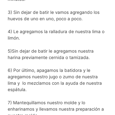
3) Sin dejar de batir le vamos agregando los
huevos de uno en uno, poco a poco.
4) Le agregamos la ralladura de nuestra lima o
limón.
5)Sin dejar de batir le agregamos nuestra
harina previamente cernida o tamizada.
6) Por último, apagamos la batidora y le
agregamos nuestro jugo o zumo de nuestra
lima y lo mezclamos con la ayuda de nuestra
espátula.
7) Mantequillamos nuestro molde y lo
enharinamos y llevamos nuestra preparación a