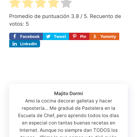
Promedio de puntuación
3.8
/ 5. Recuento de
votos:
5
Facebook
Tweet
Pin
Yummly
LinkedIn
Majito Dormi
Amo la cocina decorar galletas y hacer
repostería... Me gradué de Pastelera en la
Escuela de Chef, pero aprendo todos los días
en especial con tantas buenas recetas en
Internet. Aunque no siempre dan TODOS los