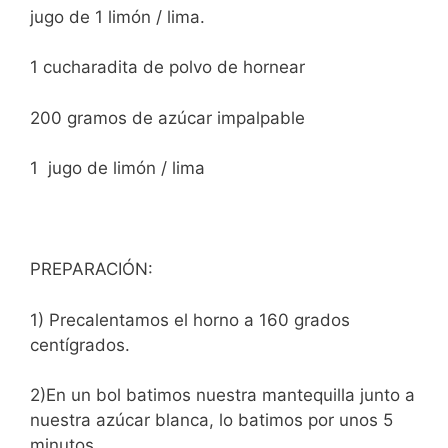
jugo de 1 limón / lima.
1 cucharadita de polvo de hornear
200 gramos de azúcar impalpable
1 jugo de limón / lima
PREPARACIÓN:
1) Precalentamos el horno a 160 grados
centígrados.
2)En un bol batimos nuestra mantequilla junto a
nuestra azúcar blanca, lo batimos por unos 5
minutos.