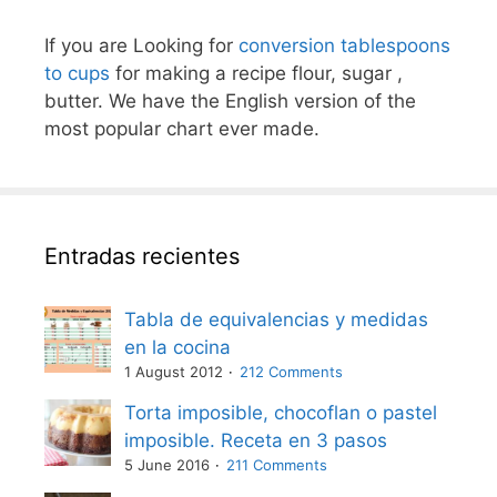
If you are Looking for
conversion tablespoons
to cups
for making a recipe flour, sugar ,
butter. We have the English version of the
most popular chart ever made.
Entradas recientes
Tabla de equivalencias y medidas
en la cocina
1 August 2012
212 Comments
Torta imposible, chocoflan o pastel
imposible. Receta en 3 pasos
5 June 2016
211 Comments