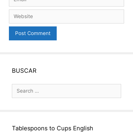
Website
BUSCAR
Search
for:
Tablespoons to Cups English