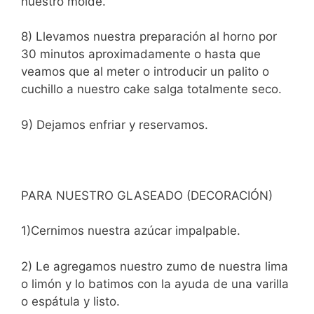
nuestro molde.
8) Llevamos nuestra preparación al horno por
30 minutos aproximadamente o hasta que
veamos que al meter o introducir un palito o
cuchillo a nuestro cake salga totalmente seco.
9) Dejamos enfriar y reservamos.
PARA NUESTRO GLASEADO (DECORACIÓN)
1)Cernimos nuestra azúcar impalpable.
2) Le agregamos nuestro zumo de nuestra lima
o limón y lo batimos con la ayuda de una varilla
o espátula y listo.