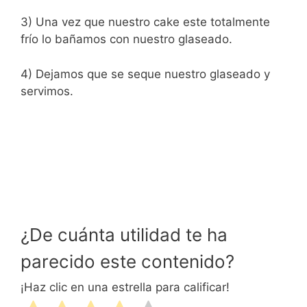
3) Una vez que nuestro cake este totalmente
frío lo bañamos con nuestro glaseado.
4) Dejamos que se seque nuestro glaseado y
servimos.
¿De cuánta utilidad te ha
parecido este contenido?
¡Haz clic en una estrella para calificar!