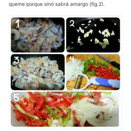
queme porque sinó sabrá amargo (fig.2).