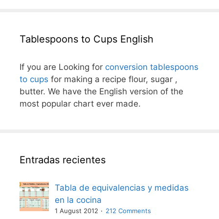
Tablespoons to Cups English
If you are Looking for
conversion tablespoons
to cups
for making a recipe flour, sugar ,
butter. We have the English version of the
most popular chart ever made.
Entradas recientes
Tabla de equivalencias y medidas
en la cocina
1 August 2012
212 Comments