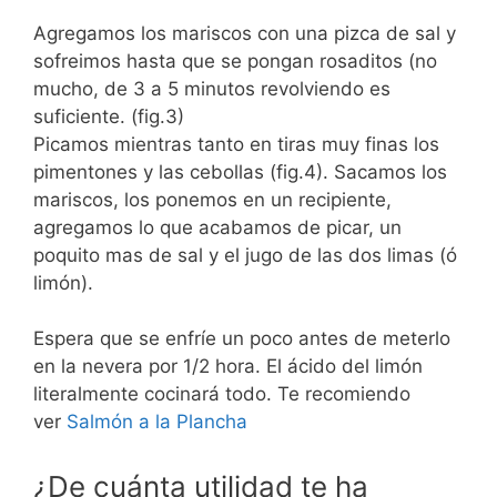
Agregamos los mariscos con una pizca de sal y
sofreimos hasta que se pongan rosaditos (no
mucho, de 3 a 5 minutos revolviendo es
suficiente. (fig.3)
Picamos mientras tanto en tiras muy finas los
pimentones y las cebollas (fig.4). Sacamos los
mariscos, los ponemos en un recipiente,
agregamos lo que acabamos de picar, un
poquito mas de sal y el jugo de las dos limas (ó
limón).
Espera que se enfríe un poco antes de meterlo
en la nevera por 1/2 hora. El ácido del limón
literalmente cocinará todo. Te recomiendo
ver
Salmón a la Plancha
¿De cuánta utilidad te ha