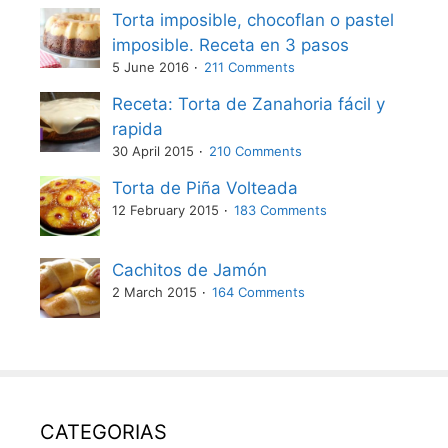
Torta imposible, chocoflan o pastel
imposible. Receta en 3 pasos
5 June 2016
211 Comments
Receta: Torta de Zanahoria fácil y
rapida
30 April 2015
210 Comments
Torta de Piña Volteada
12 February 2015
183 Comments
Cachitos de Jamón
2 March 2015
164 Comments
CATEGORIAS