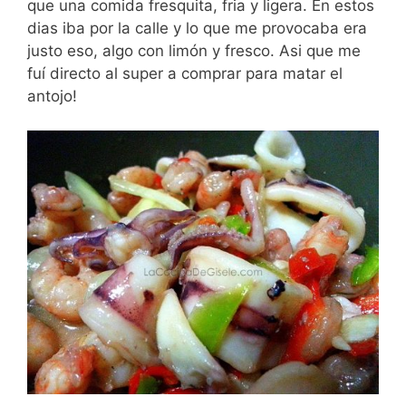
que una comida fresquita, fria y ligera. En estos
dias iba por la calle y lo que me provocaba era
justo eso, algo con limón y fresco. Asi que me
fuí directo al super a comprar para matar el
antojo!