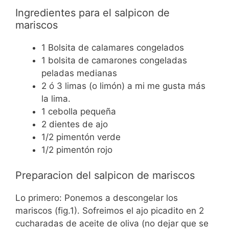
Ingredientes para el salpicon de
mariscos
1 Bolsita de calamares congelados
1 bolsita de camarones congeladas
peladas medianas
2 ó 3 limas (o limón) a mi me gusta más
la lima.
1 cebolla pequeña
2 dientes de ajo
1/2 pimentón verde
1/2 pimentón rojo
Preparacion del salpicon de mariscos
Lo primero: Ponemos a descongelar los
mariscos (fig.1). Sofreimos el ajo picadito en 2
cucharadas de aceite de oliva (no dejar que se