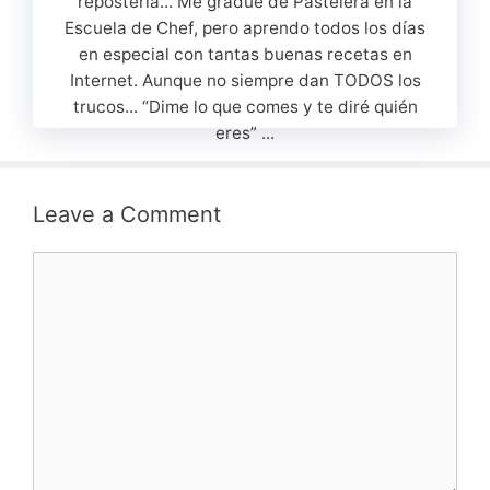
repostería... Me gradué de Pastelera en la
Escuela de Chef, pero aprendo todos los días
en especial con tantas buenas recetas en
Internet. Aunque no siempre dan TODOS los
trucos... “Dime lo que comes y te diré quién
eres” ...
Leave a Comment
Comment