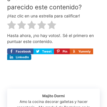
parecido este contenido?
¡Haz clic en una estrella para calificar!
Hasta ahora, ¡no hay votos!. Sé el primero en
puntuar este contenido.
Facebook
Tweet
Pin
Yummly
LinkedIn
Majito Dormi
Amo la cocina decorar galletas y hacer