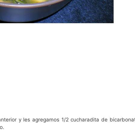
nterior y les agregamos 1/2 cucharadita de bicarbona
o.