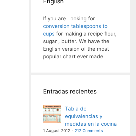
English
If you are Looking for
conversion tablespoons to
cups
for making a recipe flour,
sugar , butter. We have the
English version of the most
popular chart ever made.
Entradas recientes
Tabla de
equivalencias y
medidas en la cocina
1 August 2012
212 Comments