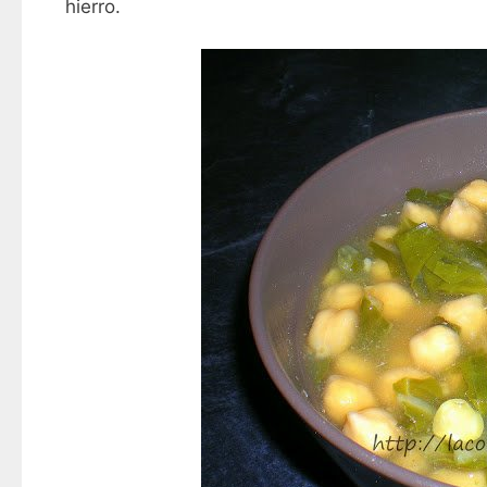
hierro.