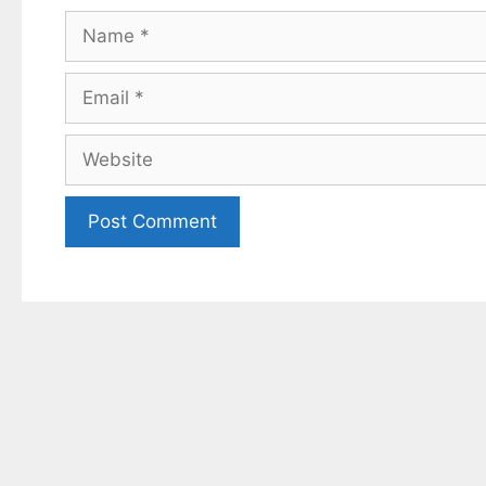
Name
Email
Website