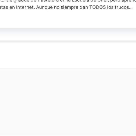
etas en Internet. Aunque no siempre dan TODOS los trucos...