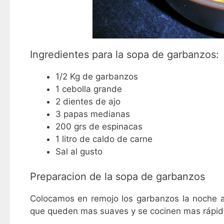
Ingredientes para la sopa de garbanzos:
1/2 Kg de garbanzos
1 cebolla grande
2 dientes de ajo
3 papas medianas
200 grs de espinacas
1 litro de caldo de carne
Sal al gusto
Preparacion de la sopa de garbanzos
Colocamos en remojo los garbanzos la noche a
que queden mas suaves y se cocinen mas rápid