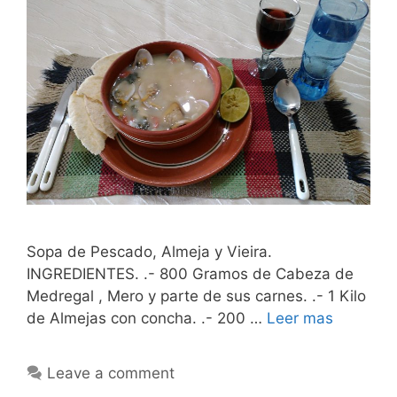
Sopa de Pescado, Almeja y Vieira.
INGREDIENTES. .- 800 Gramos de Cabeza de
Medregal , Mero y parte de sus carnes. .- 1 Kilo
de Almejas con concha. .- 200 …
Leer mas
Leave a comment