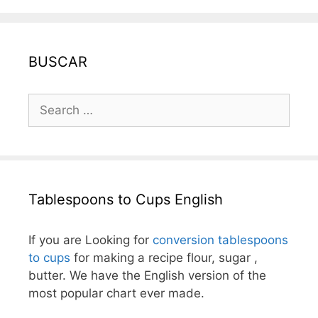
BUSCAR
Search
for:
Tablespoons to Cups English
If you are Looking for
conversion tablespoons
to cups
for making a recipe flour, sugar ,
butter. We have the English version of the
most popular chart ever made.