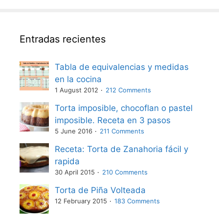
Entradas recientes
Tabla de equivalencias y medidas
en la cocina
1 August 2012
212 Comments
Torta imposible, chocoflan o pastel
imposible. Receta en 3 pasos
5 June 2016
211 Comments
Receta: Torta de Zanahoria fácil y
rapida
30 April 2015
210 Comments
Torta de Piña Volteada
12 February 2015
183 Comments