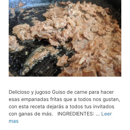
Delicioso y jugoso Guiso de carne para hacer
esas empanadas fritas que a todos nos gustan,
con esta receta dejarás a todos tus invitados
con ganas de más. INGREDIENTES: …
Leer
mas