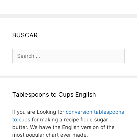
BUSCAR
Search
for:
Tablespoons to Cups English
If you are Looking for
conversion tablespoons
to cups
for making a recipe flour, sugar ,
butter. We have the English version of the
most popular chart ever made.