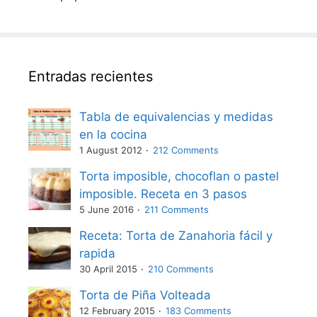
Entradas recientes
Tabla de equivalencias y medidas
en la cocina
1 August 2012
212 Comments
Torta imposible, chocoflan o pastel
imposible. Receta en 3 pasos
5 June 2016
211 Comments
Receta: Torta de Zanahoria fácil y
rapida
30 April 2015
210 Comments
Torta de Piña Volteada
12 February 2015
183 Comments