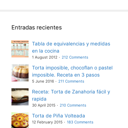
Entradas recientes
Tabla de equivalencias y medidas
en la cocina
1 August 2012
212 Comments
Torta imposible, chocoflan o pastel
imposible. Receta en 3 pasos
5 June 2016
211 Comments
Receta: Torta de Zanahoria fácil y
rapida
30 April 2015
210 Comments
Torta de Piña Volteada
12 February 2015
183 Comments