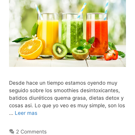
Desde hace un tiempo estamos oyendo muy
seguido sobre los smoothies desintoxicantes,
batidos diuréticos quema grasa, dietas detox y
cosas asi. Lo que yo veo es muy simple, son los
…
Leer mas
2 Comments