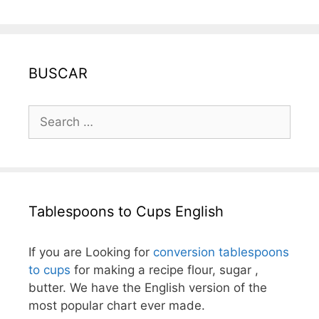
BUSCAR
Search
for:
Tablespoons to Cups English
If you are Looking for
conversion tablespoons
to cups
for making a recipe flour, sugar ,
butter. We have the English version of the
most popular chart ever made.