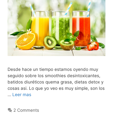
Desde hace un tiempo estamos oyendo muy
seguido sobre los smoothies desintoxicantes,
batidos diuréticos quema grasa, dietas detox y
cosas asi. Lo que yo veo es muy simple, son los
…
Leer mas
2 Comments