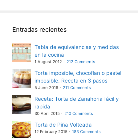
Entradas recientes
Tabla de equivalencias y medidas
en la cocina
1 August 2012
212 Comments
Torta imposible, chocoflan o pastel
imposible. Receta en 3 pasos
5 June 2016
211 Comments
Receta: Torta de Zanahoria fácil y
rapida
30 April 2015
210 Comments
Torta de Piña Volteada
12 February 2015
183 Comments