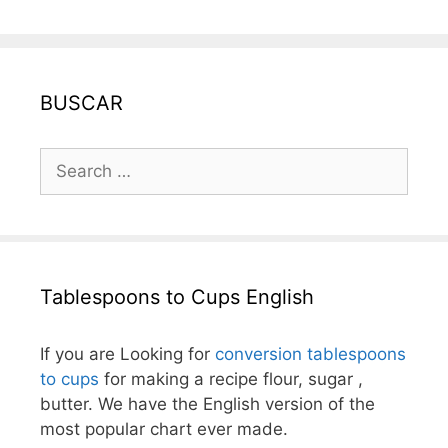
BUSCAR
Search
for:
Tablespoons to Cups English
If you are Looking for
conversion tablespoons
to cups
for making a recipe flour, sugar ,
butter. We have the English version of the
most popular chart ever made.