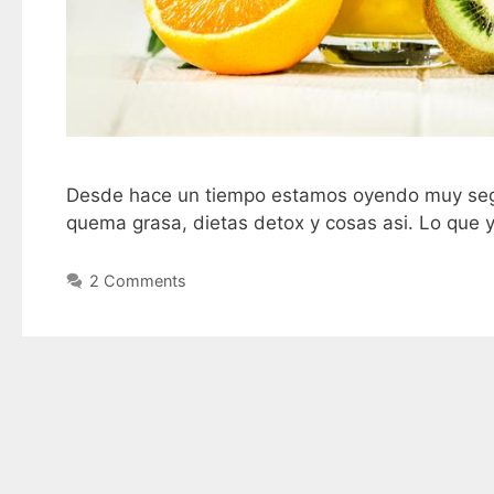
Desde hace un tiempo estamos oyendo muy segui
quema grasa, dietas detox y cosas asi. Lo que 
2 Comments