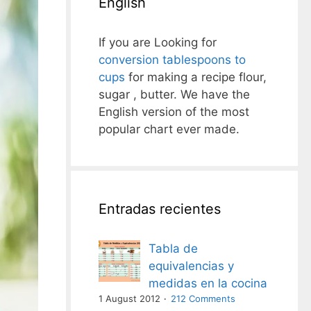
English
If you are Looking for
conversion tablespoons to
cups
for making a recipe flour,
sugar , butter. We have the
English version of the most
popular chart ever made.
Entradas recientes
Tabla de
equivalencias y
medidas en la cocina
1 August 2012
212 Comments