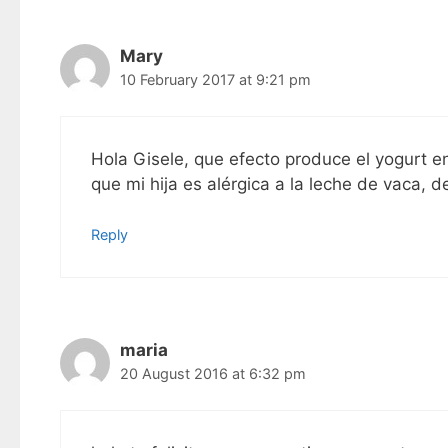
Mary
10 February 2017 at 9:21 pm
Hola Gisele, que efecto produce el yogurt en
que mi hija es alérgica a la leche de vaca, d
Reply
maria
20 August 2016 at 6:32 pm