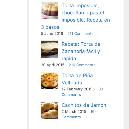
Torta imposible,
chocoflan o pastel
imposible. Receta en
3 pasos
5 June 2016
211 Comments
Receta: Torta de
Zanahoria fácil y
rapida
30 April 2015
210 Comments
Torta de Piña
Volteada
12 February 2015
183
Comments
Cachitos de Jamón
2 March 2015
164
Comments