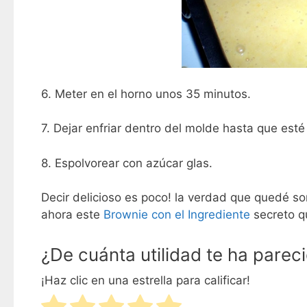
6. Meter en el horno unos 35 minutos.
7. Dejar enfriar dentro del molde hasta que esté 
8. Espolvorear con azúcar glas.
Decir delicioso es poco! la verdad que quedé so
ahora este
Brownie con el Ingrediente
secreto q
¿De cuánta utilidad te ha parec
¡Haz clic en una estrella para calificar!