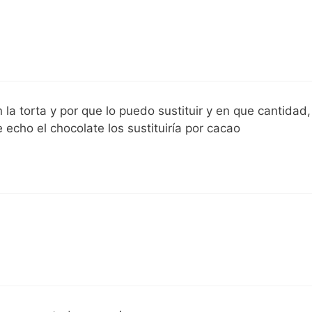
 la torta y por que lo puedo sustituir y en que cantidad,
e echo el chocolate los sustituiría por cacao