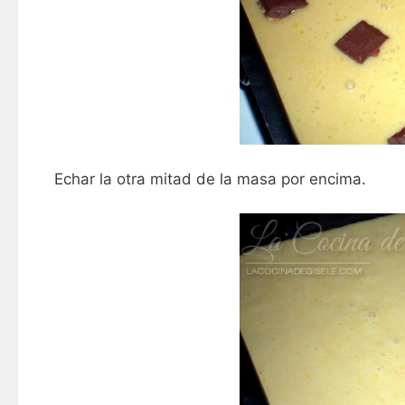
Echar la otra mitad de la masa por encima.