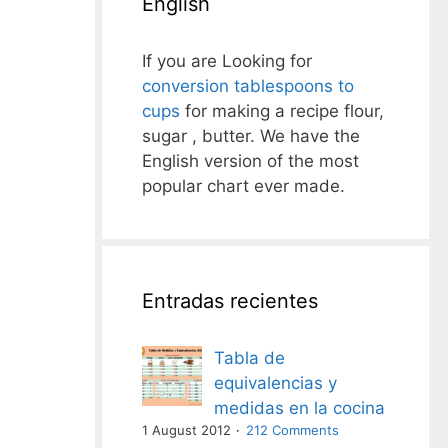
English
If you are Looking for
conversion tablespoons to
cups
for making a recipe flour,
sugar , butter. We have the
English version of the most
popular chart ever made.
Entradas recientes
Tabla de
equivalencias y
medidas en la cocina
1 August 2012
212 Comments